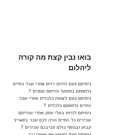
בואו נבין קצת מה קורה 
ליהלום
ניסיתם פעם להיות רזים אחרי שכל החיים 
נלחמתם במשקל והייתם שמנים ?
ניסיתם פעם לצמוח כלכלית אחרי שכל 
החיים נלחמתם כלכלית ?
ניסיתם להיות בעלי עסק אחרי שהייתם 
שכירים כל החיים והיה לכם שכר בתאריך 
קבוע ובנוסף כולם סביבכם שכירים ?
ניסיתם פעם למצוא את אשת/גבר 