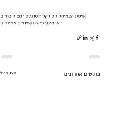
שיטת הצמיחה הפיזיקלית
טרנספורמציה בחיים
יהלומים
רפי גינת
שינויים אמיתיים
פוסטים אחרונים
הצג הכול