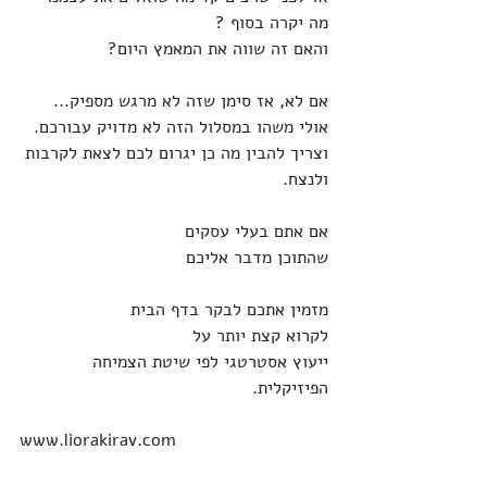
מה יקרה בסוף ?
והאם זה שווה את המאמץ היום?
אם לא, אז סימן שזה לא מרגש מספיק...
אולי משהו במסלול הזה לא מדויק עבורכם.
וצריך להבין מה כן יגרום לכם לצאת לקרבות 
ולנצח.
אם אתם בעלי עסקים
שהתוכן מדבר אליכם
מזמין אתכם לבקר בדף הבית
לקרוא קצת יותר על 
ייעוץ אסטרטגי לפי שיטת הצמיחה 
הפיזיקלית. 
www.liorakirav.com