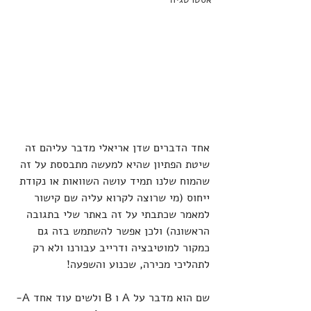
אחד הדברים שדן אריאלי מדבר עליהם זה 
שיטת הפתיון שהיא למעשה מתבססת על זה 
שהמוח שלנו תמיד עושה השוואות או נקודת 
ייחוס (מי שרוצה לקרוא עליה שם קישור 
למאמר שכתבתי על זה באתר שלי בתגובה 
הראשונה) ולכן אפשר להשתמש בזה גם 
כמקור למוטיבציה ודרייב עבורנו ולא רק 
לתהליכי מכירה, שכנוע והשפעה!
שם הוא מדבר על A ו B ולשים עוד אחד A-