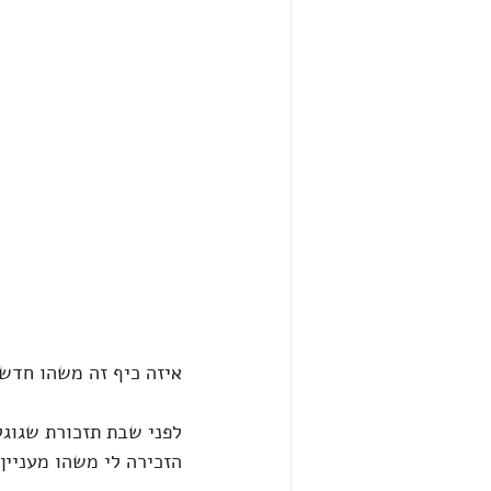
איזה כיף זה משהו חדש 
לפני שבת תזכורת שגוגל
הזכירה לי משהו מעניין