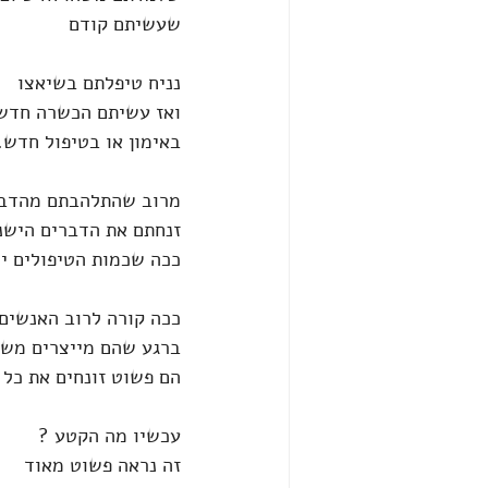
שעשיתם קודם 
נניח טיפלתם בשיאצו 
ואז עשיתם הכשרה חדש
באימון או בטיפול חדש.
מרוב שהתלהבתם מהדב
זנחתם את הדברים הישנ
ככה שכמות הטיפולים י
ככה קורה לרוב האנשים 
ברגע שהם מייצרים משה
הם פשוט זונחים את כל
עכשיו מה הקטע ?
זה נראה פשוט מאוד