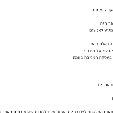
 
קרה ואמות!
ר הזה 
מגיע לאנשים
ת אלפים או 
 למוסד חינוכי 
 בעסקה המניבה באמת
ם אחרים
 
ום החלטתם לשדרג את העסק אליו למרות שהוא בתחום אחר ב