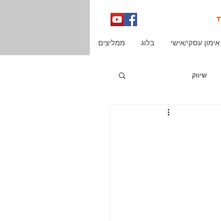
אימון עסקי/אישי
בלוג
ממליצים
שיווק