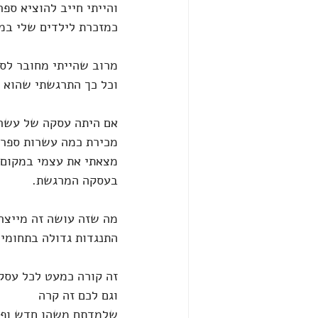
והייתי חייב להוציא ספר
כמזכרת לילדים שלי במ
מרוב שהייתי מחובר לספ
וכל כך התרגשתי שהוא 
אם היתה עסקה של עשרו
מכירת כמה עשרות ספרים
מצאתי את עצמי במקום
בעסקה המרגשת.
מה שזה עושה זה מייצר 
התנגדות גדולה בתחומי
זה קורה כמעט לכל עסק
וגם לכם זה קרה
שלמדתם משהו חדש ופתא