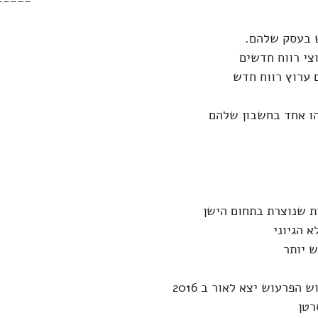
=====
 בעסק שלהם.
צי רווח חדשים
 ערוץ רווח חדש
ו אחד בחשבון שלהם
ת שנוצרת בתחום הישן
א הגיוני 
 יותר 
 הפרעוש יצא לאור ב 2016