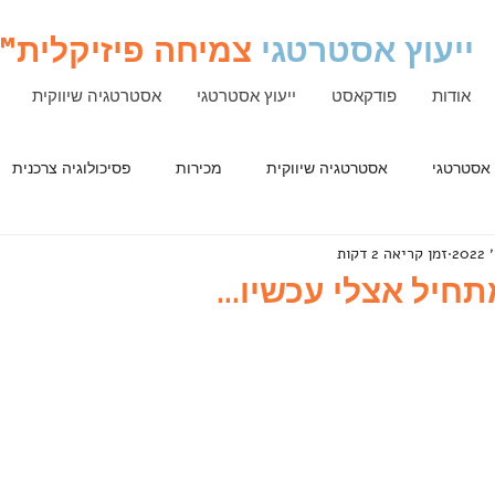
ייעוץ אסטרטגי
צמיחה פיזיקלית
™
אודות
פודקאסט
ייעוץ אסטרטגי
אסטרטגיה שיווקית
 אסטרטגי
אסטרטגיה שיווקית
מכירות
פסיכולוגיה צרכנית
זמן קריאה 2 דקות
יל אצלי עכשיו...