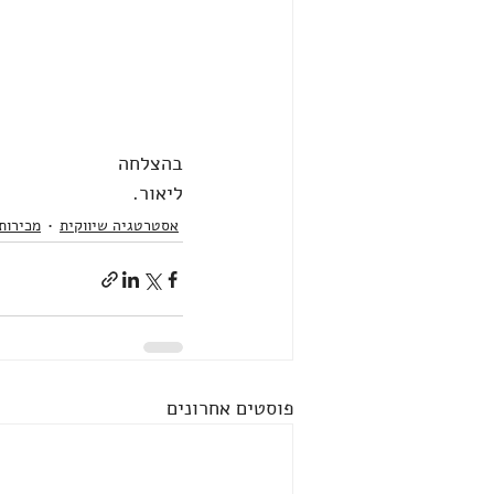
בהצלחה
ליאור.
אסטרטגיה שיווקית
מכירות
פוסטים אחרונים