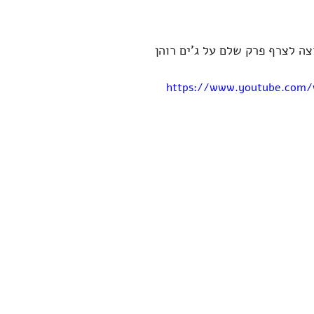
https://www.youtube.com/