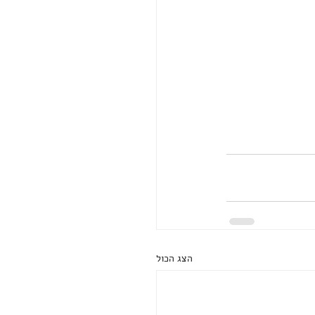
הצג הכול