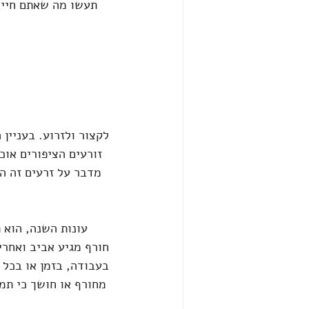
תעשו מה שאתם חייב
זורעים הציפורים אוכ
מדבר על זרעים זה הפ
עונות השנה, הוא 
חורף מגיע אביב ואחרי
בעבודה, בזמן או בכל ד
מחורף או חושך כי תמי