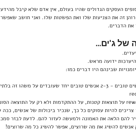
ופים העסקים הגדולים שהיו בעולם, אין אדם שלא קיבל מהידע 
רוהן זה את הצניעות שלו ואת הפשטות שלו. ואני חושב שאפשר 
את הדברים. 
של ג'ים...
בדים על משהו זה בלתי ניתן לעצירה.
צריכים להיות עסוקים כל כך, שנכיר ביכולות של אנשים, ככה ש
יר להם הלאה את האמונה ולמעשה לעזור להם. לדעת לבזר סמכוי
 אנשים להשיג את מה שרוצים, אפשר להשיג כל מה שרוצים!